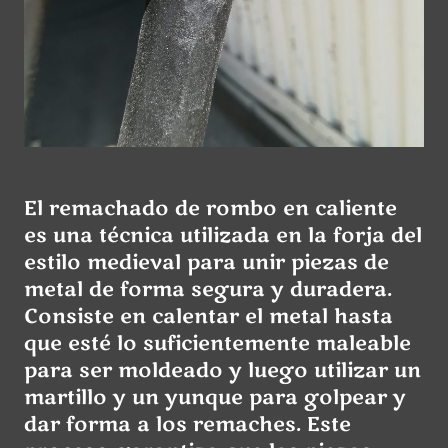
El remachado de rombo en caliente
es una técnica utilizada en la forja del
estilo medieval para unir piezas de
metal de forma segura y duradera.
Consiste en calentar el metal hasta
que esté lo suficientemente maleable
para ser moldeado y luego utilizar un
martillo y un yunque para golpear y
dar forma a los remaches. Este