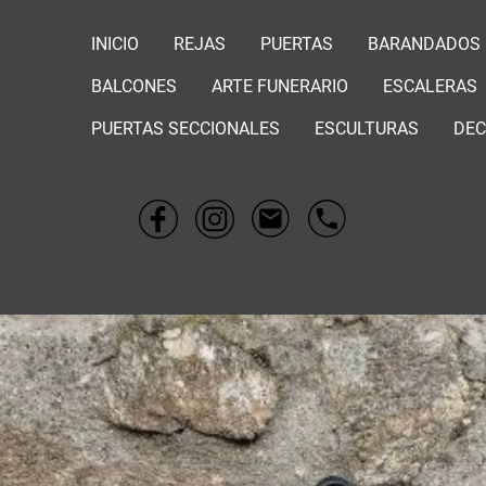
INICIO
REJAS
PUERTAS
BARANDADOS
BALCONES
ARTE FUNERARIO
ESCALERAS
PUERTAS SECCIONALES
ESCULTURAS
DEC