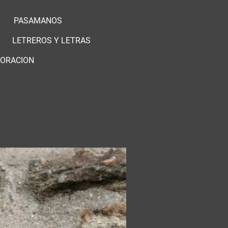
PASAMANOS
LETREROS Y LETRAS
ORACION