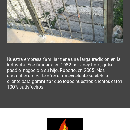
Nuestra empresa familiar tiene una larga tradición en la
industria. Fue fundada en 1982 por Joey Lord, quien
pasó el negocio a su hijo, Roberto, en 2005. Nos
enorgullecemos de ofrecer un excelente servicio al
cliente para garantizar que todos nuestros clientes estén
100% satisfechos.